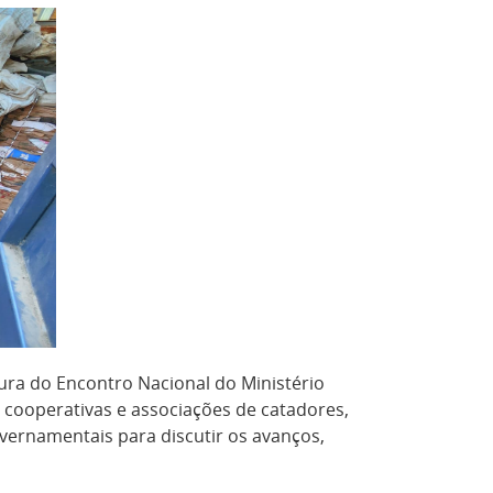
tura do Encontro Nacional do Ministério
 cooperativas e associações de catadores,
overnamentais para discutir os avanços,