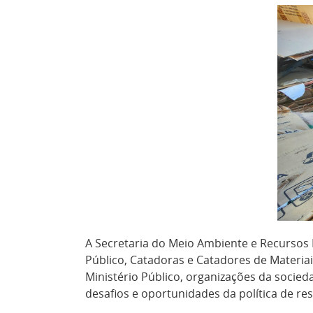
A Secretaria do Meio Ambiente e Recursos H
Público, Catadoras e Catadores de Materiais
Ministério Público, organizações da socied
desafios e oportunidades da política de res