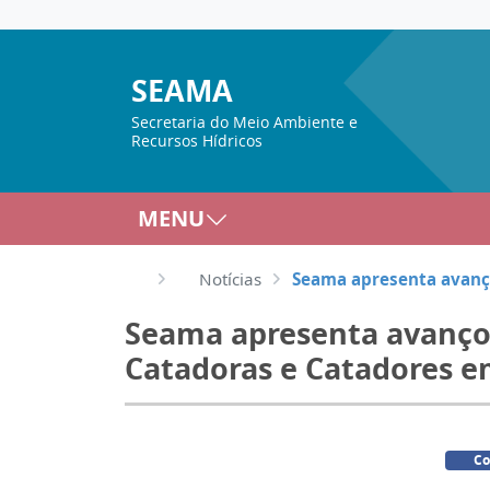
SEAMA
Secretaria do Meio Ambiente e
Recursos Hídricos
MENU
Notícias
Seama apresenta avanço
Seama apresenta avanços
Catadoras e Catadores e
Co