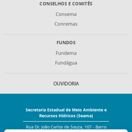
CONSELHOS E COMITÊS
Consema
Conremas
FUNDOS
Fundema
Fundágua
OUVIDORIA
Secretaria Estadual de Meio Ambiente e
Recursos Hídricos (Seama)
Rua Dr. João Carlos de Souza, 107 - Barro