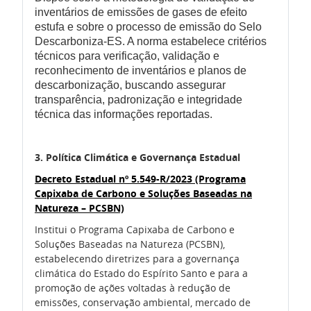
inventários de emissões de gases de efeito
estufa e sobre o processo de emissão do Selo
Descarboniza-ES. A norma estabelece critérios
técnicos para verificação, validação e
reconhecimento de inventários e planos de
descarbonização, buscando assegurar
transparência, padronização e integridade
técnica das informações reportadas.
3. Política Climática e Governança Estadual
Decreto Estadual nº 5.549-R/2023 (Programa
Capixaba de Carbono e Soluções Baseadas na
Natureza – PCSBN)
Institui o Programa Capixaba de Carbono e
Soluções Baseadas na Natureza (PCSBN),
estabelecendo diretrizes para a governança
climática do Estado do Espírito Santo e para a
promoção de ações voltadas à redução de
emissões, conservação ambiental, mercado de