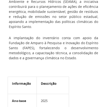
Ambiente e Recursos Hídricos (SEAMA), a iniciativa
contribuirá para o planejamento de ações de eficiência
energética, mobilidade sustentável, gestão de resíduos
e redução de emissões no setor público estadual,
apoiando a implementação das políticas climáticas do
Espírito Santo.
A implantação do inventário conta com apoio da
Fundação de Amparo à Pesquisa e Inovação do Espírito
Santo (FAPES), fortalecendo o desenvolvimento
metodológico, a capacitação técnica, a consolidação de
dados e a governança climática no Estado.
Informação
Descrição
Ano-base
2025