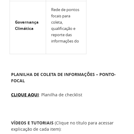
Rede de pontos
focais para
Governança
coleta,
Climática
qualificação e
reporte das
informações do
PLANILHA DE COLETA DE INFORMAÇÕES – PONTO-
FOCAL
CLIQUE AQUI
: Planilha de checklist
VÍDEOS E TUTORIAIS
(Clique no título para acessar
explicação de cada item):