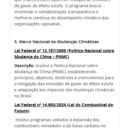
de gases de efeito estufa. O programa busca
incentivar a contabilização, transparência e
melhoria contínua do desempenho climático das
organizações capixabas.
5. Marco Nacional de Mudanças Climáticas
Lei Federal nº 12.187/2009 (Política Nacional sobre
Mudança do Clima – PNMC)
Descrição:
Institui a Política Nacional sobre
Mudança do Clima (PNMC), estabelecendo
princípios, objetivos, diretrizes e instrumentos para
a mitigação das emissões de gases de efeito estufa
e adaptação aos impactos das mudanças climáticas
no Brasil.
Lei Federal nº 14.993/2024 (Lei do Combustível do
Futuro)
Institui programas voltados à expansão dos
combustíveis renováveis e de baixo carbono no