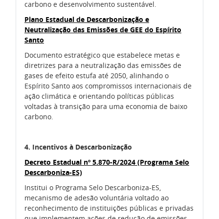
carbono e desenvolvimento sustentável.
Plano Estadual de Descarbonização e
Neutralização das Emissões de GEE do Espírito
Santo
Documento estratégico que estabelece metas e
diretrizes para a neutralização das emissões de
gases de efeito estufa até 2050, alinhando o
Espírito Santo aos compromissos internacionais de
ação climática e orientando políticas públicas
voltadas à transição para uma economia de baixo
carbono.
4. Incentivos à Descarbonização
Decreto Estadual nº 5.870-R/2024 (Programa Selo
Descarboniza-ES)
Institui o Programa Selo Descarboniza-ES,
mecanismo de adesão voluntária voltado ao
reconhecimento de instituições públicas e privadas
que implementem ações de redução de emissões