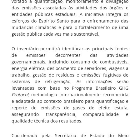
voltado à quantificação, monitoramento e divulgação
das emissões associadas às atividades dos órgãos e
entidades públicas estaduais. A iniciativa integra os
esforços do Espírito Santo para o enfrentamento das
mudanças climáticas e para o fortalecimento de uma
gestão pública cada vez mais sustentável.
O inventário permitirá identificar as principais fontes
de emissões decorrentes das atividades
governamentais, incluindo consumo de combustíveis,
energia elétrica, deslocamento de servidores, viagens a
trabalho, gestão de resíduos e emissões fugitivas de
sistemas de refrigeração. As informações serão
levantadas com base no Programa Brasileiro GHG
Protocol
, metodologia internacionalmente reconhecida
e adaptada ao contexto brasileiro para quantificação e
reporte de emissões de gases de efeito estufa,
assegurando transparência, comparabilidade e
qualidade técnica dos resultados.
Coordenada pela Secretaria de Estado do Meio