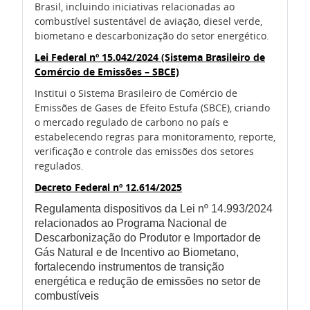
Brasil, incluindo iniciativas relacionadas ao
combustível sustentável de aviação, diesel verde,
biometano e descarbonização do setor energético.
Lei Federal nº 15.042/2024 (Sistema Brasileiro de
Comércio de Emissões – SBCE)
Institui o Sistema Brasileiro de Comércio de
Emissões de Gases de Efeito Estufa (SBCE), criando
o mercado regulado de carbono no país e
estabelecendo regras para monitoramento, reporte,
verificação e controle das emissões dos setores
regulados.
Decreto Federal nº 12.614/2025
Regulamenta dispositivos da Lei nº 14.993/2024
relacionados ao Programa Nacional de
Descarbonização do Produtor e Importador de
Gás Natural e de Incentivo ao Biometano,
fortalecendo instrumentos de transição
energética e redução de emissões no setor de
combustíveis