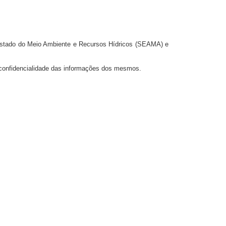
 Estado do Meio Ambiente e Recursos Hídricos (SEAMA) e
 confidencialidade das informações dos mesmos.