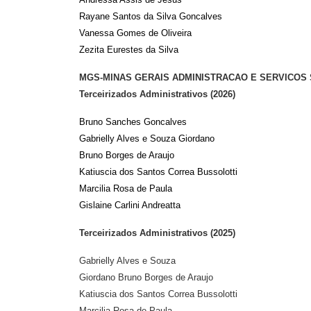
Rayane Santos da Silva Goncalves
Vanessa Gomes de Oliveira
Zezita Eurestes da Silva
MGS-MINAS GERAIS ADMINISTRACAO E SERVICOS SA 
Terceirizados Administrativos (2026)
Bruno Sanches Goncalves
Gabrielly Alves e Souza Giordano
Bruno Borges de Araujo
Katiuscia dos Santos Correa Bussolotti
Marcilia Rosa de Paula 
Gislaine Carlini Andreatta
Terceirizados Administrativos (2025)
Gabrielly Alves e Souza
Giordano Bruno Borges de Araujo
Katiuscia dos Santos Correa Bussolotti
Marcilia Rosa de Paula