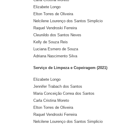
Elizabete Longo
Elton Torres de Oliveira
Nelcilene Lourenço dos Santos Simplicio
Raquel Vendroski Ferreira
Cleunildo dos Santos Neves
Kelly de Souza Reis
Luciana Esmero de Souza
Adriana Nascimento Silva
Serviço de Limpeza e Copeiragem (2021)
Elizabete Longo
Jennifer Trabach dos Santos
Maria Conceição Correa dos Santos
Carla Cristina Moreto
Elton Torres de Oliveira
Raquel Vendroski Ferreira
Nelcilene Lourenço dos Santos Simplicio