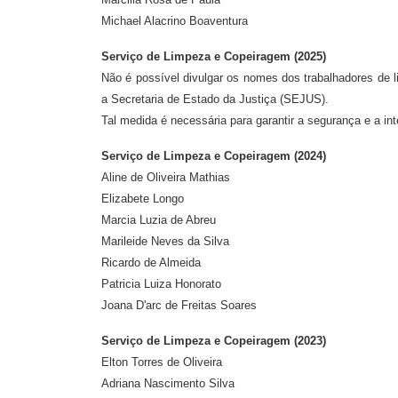
Michael Alacrino Boaventura
Serviço de Limpeza e Copeiragem (2025)
Não é possível divulgar os nomes dos trabalhadores de
a Secretaria de Estado da Justiça (SEJUS).
Tal medida é necessária para garantir a segurança e a 
Serviço de Limpeza e Copeiragem (2024)
Aline de Oliveira Mathias
Elizabete Longo
Marcia Luzia de Abreu
Marileide Neves da Silva
Ricardo de Almeida
Patricia Luiza Honorato
Joana D'arc de Freitas Soares
Serviço de Limpeza e Copeiragem (2023)
Elton Torres de Oliveira
Adriana Nascimento Silva