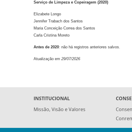
Serviço de Limpeza e Copeiragem (2020)
Elizabete Longo
Jennifer Trabach dos Santos
Maria Conceição Correa dos Santos
Carla Cristina Moreto
Antes de 2020
: não há registros anteriores salvos.
Atualização em
29/07/2026
INSTITUCIONAL
CONSE
Missão, Visão e Valores
Conse
Conre