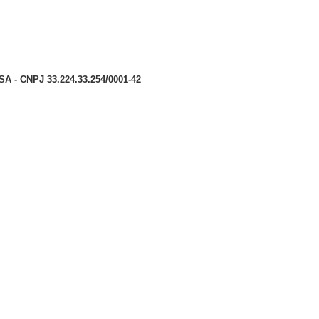
- CNPJ 33.224.33.254/0001-42