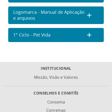
Logomarca - Manual de Aplicação
e arquivos
1° Ciclo - Pet Vida
INSTITUCIONAL
Missão, Visão e Valores
CONSELHOS E COMITÊS
Consema
Conremas