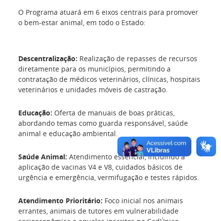
O Programa atuará em 6 eixos centrais para promover
o bem-estar animal, em todo o Estado:
Descentralização:
Realização de repasses de recursos
diretamente para os municípios, permitindo a
contratação de médicos veterinários, clínicas, hospitais
veterinários e unidades móveis de castração.
Educação:
Oferta de manuais de boas práticas,
abordando temas como guarda responsável, saúde
animal e educação ambiental.
Saúde Animal:
Atendimento essencial, incluindo a
aplicação de vacinas V4 e V8, cuidados básicos de
urgência e emergência, vermifugação e testes rápidos.
Atendimento Prioritário:
Foco inicial nos animais
errantes, animais de tutores em vulnerabilidade