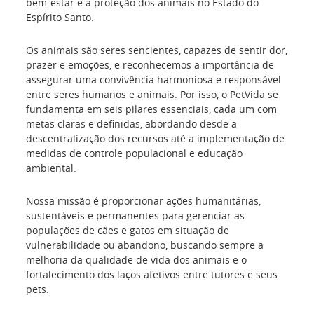
bem-estar e a proteção dos animais no Estado do
Espírito Santo.
Os animais são seres sencientes, capazes de sentir dor,
prazer e emoções, e reconhecemos a importância de
assegurar uma convivência harmoniosa e responsável
entre seres humanos e animais. Por isso, o PetVida se
fundamenta em seis pilares essenciais, cada um com
metas claras e definidas, abordando desde a
descentralização dos recursos até a implementação de
medidas de controle populacional e educação
ambiental.
Nossa missão é proporcionar ações humanitárias,
sustentáveis e permanentes para gerenciar as
populações de cães e gatos em situação de
vulnerabilidade ou abandono, buscando sempre a
melhoria da qualidade de vida dos animais e o
fortalecimento dos laços afetivos entre tutores e seus
pets.