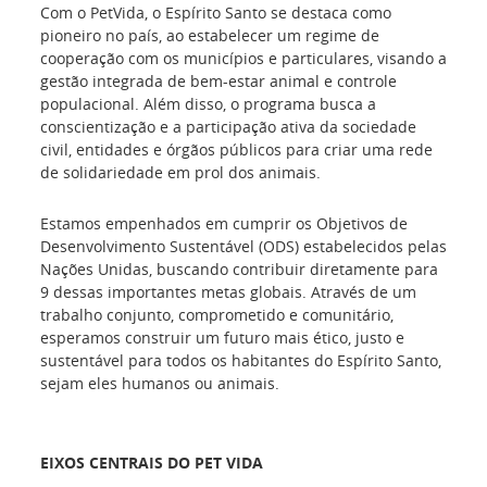
Com o PetVida, o Espírito Santo se destaca como
pioneiro no país, ao estabelecer um regime de
cooperação com os municípios e particulares, visando a
gestão integrada de bem-estar animal e controle
populacional. Além disso, o programa busca a
conscientização e a participação ativa da sociedade
civil, entidades e órgãos públicos para criar uma rede
de solidariedade em prol dos animais.
Estamos empenhados em cumprir os Objetivos de
Desenvolvimento Sustentável (ODS) estabelecidos pelas
Nações Unidas, buscando contribuir diretamente para
9 dessas importantes metas globais. Através de um
trabalho conjunto, comprometido e comunitário,
esperamos construir um futuro mais ético, justo e
sustentável para todos os habitantes do Espírito Santo,
sejam eles humanos ou animais.
EIXOS CENTRAIS DO PET VIDA