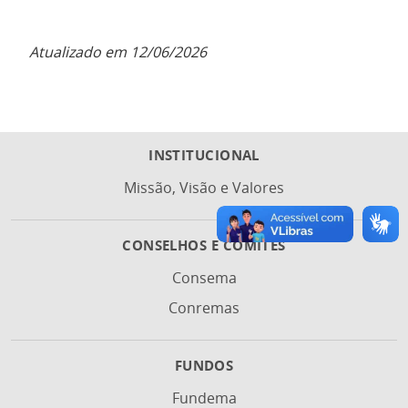
Atualizado em 12/06/2026
INSTITUCIONAL
Missão, Visão e Valores
CONSELHOS E COMITÊS
Consema
Conremas
FUNDOS
Fundema