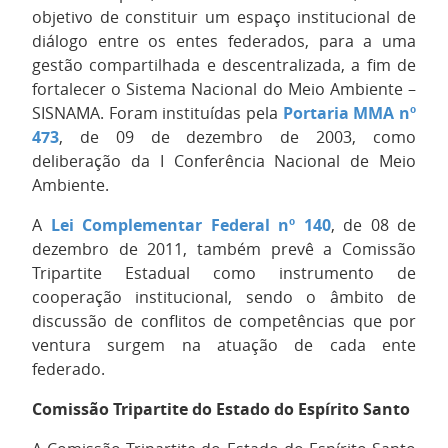
objetivo de constituir um espaço institucional de
diálogo entre os entes federados, para a uma
gestão compartilhada e descentralizada, a fim de
fortalecer o Sistema Nacional do Meio Ambiente –
SISNAMA. Foram instituídas pela
Portaria MMA nº
473
, de 09 de dezembro de 2003, como
deliberação da I Conferência Nacional de Meio
Ambiente.
A
Lei Complementar Federal nº 140
, de 08 de
dezembro de 2011, também prevê a Comissão
Tripartite Estadual como instrumento de
cooperação institucional, sendo o âmbito de
discussão de conflitos de competências que por
ventura surgem na atuação de cada ente
federado.
Comissão Tripartite do Estado do Espírito Santo