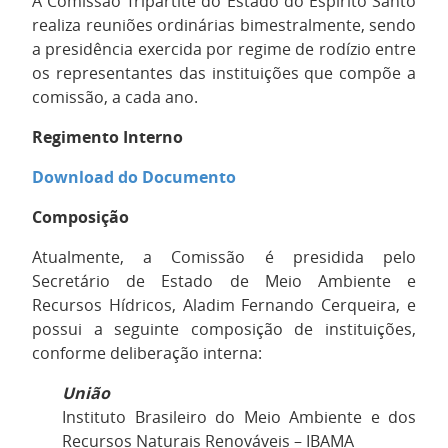
A Comissão Tripartite do Estado do Espírito Santo
realiza reuniões ordinárias bimestralmente, sendo
a presidência exercida por regime de rodízio entre
os representantes das instituições que compõe a
comissão, a cada ano.
Regimento Interno
Download do Documento
Composição
Atualmente, a Comissão é presidida pelo
Secretário de Estado de Meio Ambiente e
Recursos Hídricos, Aladim Fernando Cerqueira, e
possui a seguinte composição de instituições,
conforme deliberação interna:
União
Instituto Brasileiro do Meio Ambiente e dos
Recursos Naturais Renováveis – IBAMA