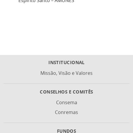
Espírito Santo – AMUNES
INSTITUCIONAL
Missão, Visão e Valores
CONSELHOS E COMITÊS
Consema
Conremas
FUNDOS