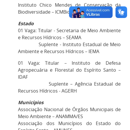
Instituto Chico Mendes de Conservação da
Biodiversidade – ICMBio
Estado
01 Vaga: Titular - Secretaria de Meio Ambiente
e Recursos Hídricos – SEAMA
Suplente - Instituto Estadual de Meio
Ambiente e Recursos Hídricos – IEMA
01 Vaga: Titular – Instituto de Defesa
Agropecuária e Florestal do Espírito Santo –
IDAF
Suplente – Agência Estadual de
Recursos Hídricos - AGERH
Municípios
Associação Nacional de Órgãos Municipais de
Meio Ambiente – ANAMMA/ES
Associação dos Municípios do Estado do