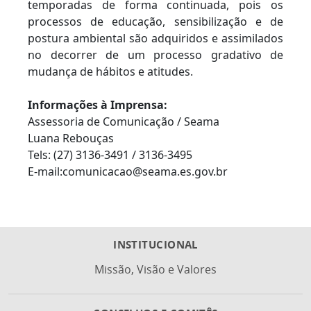
temporadas de forma continuada, pois os
processos de educação, sensibilização e de
postura ambiental são adquiridos e assimilados
no decorrer de um processo gradativo de
mudança de hábitos e atitudes.
Informações à Imprensa:
Assessoria de Comunicação / Seama
Luana Rebouças
Tels: (27) 3136-3491 / 3136-3495
E-mail:comunicacao@seama.es.gov.br
INSTITUCIONAL
Missão, Visão e Valores