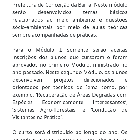
Prefeitura de Conceição da Barra. Neste módulo
serão desenvolvidos temas básicos
relacionados ao meio ambiente e questões
sócio-ambientais por meio de aulas teóricas
sempre acompanhadas de práticas.
Para o Módulo II somente serão aceitas
inscrições dos alunos que cursaram e foram
aprovados no primeiro Módulo, ministrado no
ano passado. Neste segundo Módulo, os alunos
desenvolvem projetos direcionados e
orientados por técnicos do Iema como, por
exemplo, ‘Recuperação de Áreas Degradas com
Espécies Economicamente Interessantes’,
‘Sistemas Agro-florestais’ e ‘Condução de
Visitantes na Prática’.
O curso será distribuído ao longo do ano. Os
encontros serão quinzenais com duração de