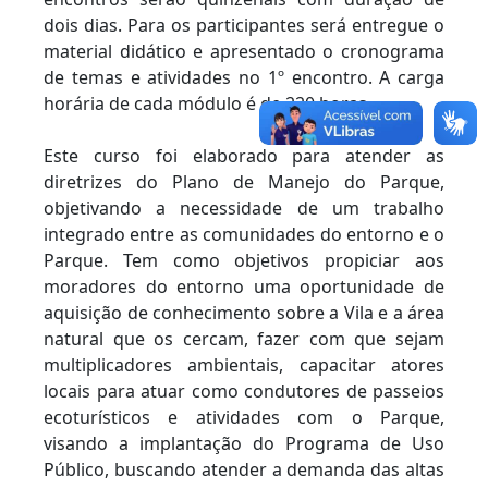
dois dias. Para os participantes será entregue o
material didático e apresentado o cronograma
de temas e atividades no 1º encontro. A carga
horária de cada módulo é de 220 horas.
Este curso foi elaborado para atender as
diretrizes do Plano de Manejo do Parque,
objetivando a necessidade de um trabalho
integrado entre as comunidades do entorno e o
Parque. Tem como objetivos propiciar aos
moradores do entorno uma oportunidade de
aquisição de conhecimento sobre a Vila e a área
natural que os cercam, fazer com que sejam
multiplicadores ambientais, capacitar atores
locais para atuar como condutores de passeios
ecoturísticos e atividades com o Parque,
visando a implantação do Programa de Uso
Público, buscando atender a demanda das altas