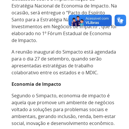
Estratégia Nacional de Economia de Impacto. Na
ocasião, será entregue o “Pacto do Espírito
Santo para a Estratégia Nacional de
Investimentos em Negócios de Impacto”, que foi
elaborado no 1º Fórum Estadual de Economia
de Impacto.
A reunião inaugural do Simpacto está agendada
para o dia 27 de setembro, quando serão
apresentadas estratégias de trabalho
colaborativo entre os estados e o MDIC.
Economia de Impacto
Segundo o Simpacto, economia de impacto é
aquela que promove um ambiente de negócios
voltado a soluções para problemas sociais e
ambientais, gerando inclusão, renda, bem-estar
social, inovação e desenvolvimento econômico.