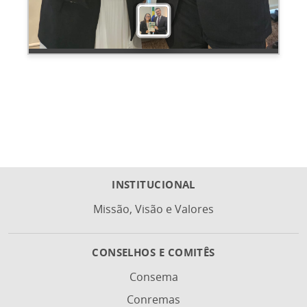
INSTITUCIONAL
Missão, Visão e Valores
CONSELHOS E COMITÊS
Consema
Conremas