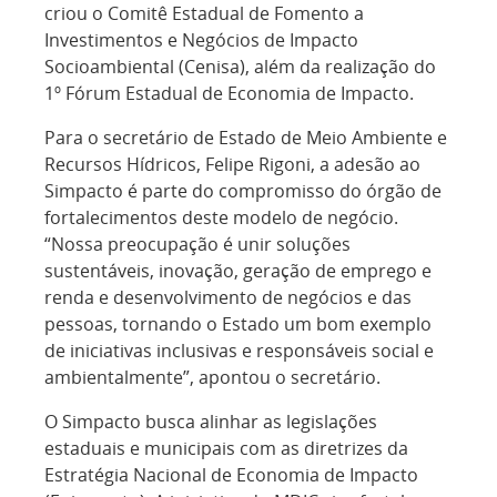
criou o Comitê Estadual de Fomento a
Investimentos e Negócios de Impacto
Socioambiental (Cenisa), além da realização do
1º Fórum Estadual de Economia de Impacto.
Para o secretário de Estado de Meio Ambiente e
Recursos Hídricos, Felipe Rigoni, a adesão ao
Simpacto é parte do compromisso do órgão de
fortalecimentos deste modelo de negócio.
“Nossa preocupação é unir soluções
sustentáveis, inovação, geração de emprego e
renda e desenvolvimento de negócios e das
pessoas, tornando o Estado um bom exemplo
de iniciativas inclusivas e responsáveis social e
ambientalmente”, apontou o secretário.
O Simpacto busca alinhar as legislações
estaduais e municipais com as diretrizes da
Estratégia Nacional de Economia de Impacto