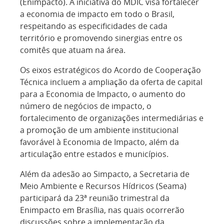
(Enimpacto). A iniciativa do MDIC visa fortalecer
a economia de impacto em todo o Brasil,
respeitando as especificidades de cada
território e promovendo sinergias entre os
comitês que atuam na área.
Os eixos estratégicos do Acordo de Cooperação
Técnica incluem a ampliação da oferta de capital
para a Economia de Impacto, o aumento do
número de negócios de impacto, o
fortalecimento de organizações intermediárias e
a promoção de um ambiente institucional
favorável à Economia de Impacto, além da
articulação entre estados e municípios.
Além da adesão ao Simpacto, a Secretaria de
Meio Ambiente e Recursos Hídricos (Seama)
participará da 23ª reunião trimestral da
Enimpacto em Brasília, nas quais ocorrerão
discussões sobre a implementação da