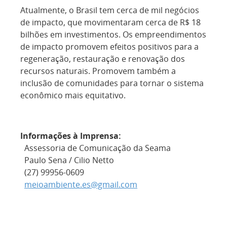
Atualmente, o Brasil tem cerca de mil negócios
de impacto, que movimentaram cerca de R$ 18
bilhões em investimentos. Os empreendimentos
de impacto promovem efeitos positivos para a
regeneração, restauração e renovação dos
recursos naturais. Promovem também a
inclusão de comunidades para tornar o sistema
econômico mais equitativo.
Informações à Imprensa:
Assessoria de Comunicação da Seama
Paulo Sena / Cilio Netto
(27) 99956-0609
meioambiente.es@gmail.com