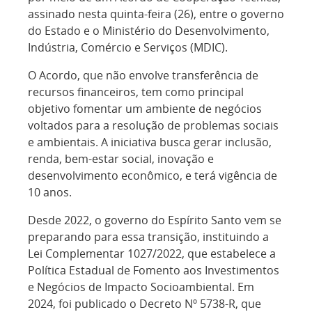
assinado nesta quinta-feira (26), entre o governo
do Estado e o Ministério do Desenvolvimento,
Indústria, Comércio e Serviços (MDIC).
O Acordo, que não envolve transferência de
recursos financeiros, tem como principal
objetivo fomentar um ambiente de negócios
voltados para a resolução de problemas sociais
e ambientais. A iniciativa busca gerar inclusão,
renda, bem-estar social, inovação e
desenvolvimento econômico, e terá vigência de
10 anos.
Desde 2022, o governo do Espírito Santo vem se
preparando para essa transição, instituindo a
Lei Complementar 1027/2022, que estabelece a
Política Estadual de Fomento aos Investimentos
e Negócios de Impacto Socioambiental. Em
2024, foi publicado o Decreto Nº 5738-R, que